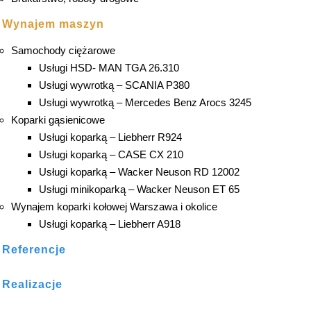
Wynajem maszyn
Samochody ciężarowe
Usługi HSD- MAN TGA 26.310
Usługi wywrotką – SCANIA P380
Usługi wywrotką – Mercedes Benz Arocs 3245
Koparki gąsienicowe
Usługi koparką – Liebherr R924
Usługi koparką – CASE CX 210
Usługi koparką – Wacker Neuson RD 12002
Usługi minikoparką – Wacker Neuson ET 65
Wynajem koparki kołowej Warszawa i okolice
Usługi koparką – Liebherr A918
Referencje
Realizacje