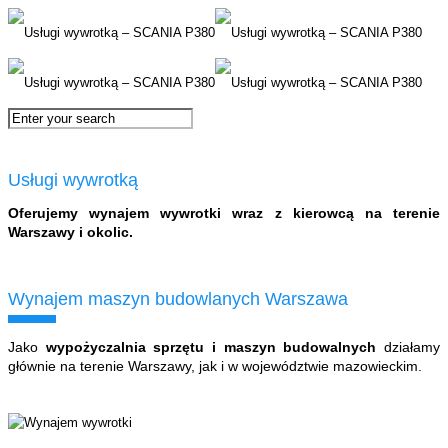
Usługi wywrotką
Oferujemy wynajem wywrotki wraz z kierowcą na terenie
Warszawy i okolic.
Wynajem maszyn budowlanych Warszawa
Jako
wypożyczalnia sprzętu i maszyn budowalnych
działamy
głównie na terenie Warszawy, jak i w województwie mazowieckim.